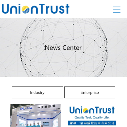
Industry
Enterprise