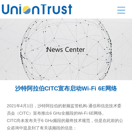
沙特阿拉伯CITC宣布启动Wi-Fi 6E网络
2021年4月1日，沙特阿拉伯的射频监管机构-通信和信息技术委
员会（CITC）宣布推出6 GHz全频段的Wi-Fi 6E网络。
CITC尚未发布关于6 GHz频段的最终技术规范，但是在此前的公
众咨询中提及到了有关该频段的信息：