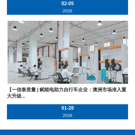
02-05
2026
【一信泰质量 | 赋能电助力自行车企业：澳洲市场准入重
大升级...
01-28
2026