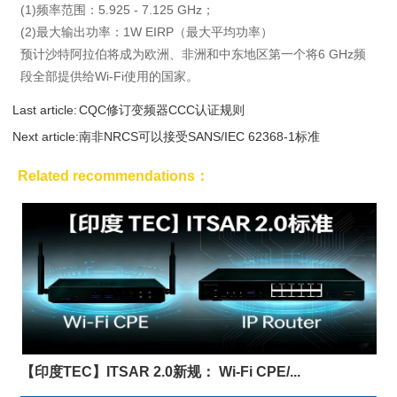
(1)频率范围：5.925 - 7.125 GHz；
(2)最大输出功率：1W EIRP（最大平均功率）
预计沙特阿拉伯将成为欧洲、非洲和中东地区第一个将6 GHz频
段全部提供给Wi-Fi使用的国家。
Last article:
CQC修订变频器CCC认证规则
Next article:
南非NRCS可以接受SANS/IEC 62368-1标准
Related recommendations：
【印度TEC】ITSAR 2.0新规： Wi-Fi CPE/...