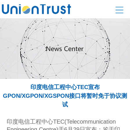
印度电信工程中心TEC宣布
GPON/XGPON/XGSPON接口将暂时免于协议测
试
印度电信工程中心TEC(Telecommunication
Engineering Centre)于6月29日宣布：鉴于印