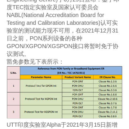
度TEC指定实验室及国家认可委员会
NABL(National Accreditation Board for
Testing and Calibration Laboratories)认可实
验室的测试能力现不可用，在2021年12月31
日之前，PON系列设备的各种
GPON/XGPON/XGSPON接口将暂时免于协
议测试。
豁免参数见下表所示：
UTT印度实验室Alpha于2021年3月15日新增