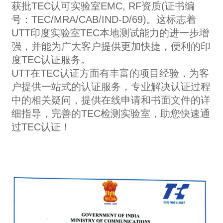
获批TEC认可实验室EMC, RF资质(证书编
号：TEC/MRA/CAB/IND-D/69)。这标志着
UTT印度实验室TEC本地测试能力的进一步增
强，并能为广大客户提供更加快捷，便利的印
度TEC认证服务。
UTT在TEC认证方面有丰富的项目经验，为客
户提供一站式的认证服务，专业解决认证过程
中的相关疑问，提供在线申请和书面文件的详
细指导，完善的TEC检测实验室，助您快速通
过TEC认证！